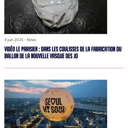
4 juin 2025 -
News
VIDÉO LE PARISIEN : DANS LES COULISSES DE LA FABRICATION DU
BALLON DE LA NOUVELLE VASQUE DES JO