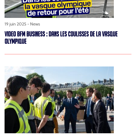
19 juin 2025 -
News
VIDEO BFM BUSINESS : DANS LES COULISSES DE LA VASQUE
OLYMPIQUE