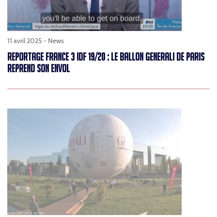
11 avril 2025 -
News
REPORTAGE FRANCE 3 IDF 19/20 : LE BALLON GENERALI DE PARIS
REPREND SON ENVOL