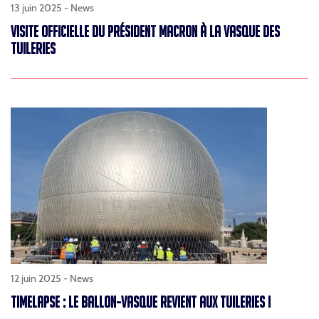
13 juin 2025 -
News
VISITE OFFICIELLE DU PRÉSIDENT MACRON À LA VASQUE DES
TUILERIES
12 juin 2025 -
News
TIMELAPSE : LE BALLON-VASQUE REVIENT AUX TUILERIES !