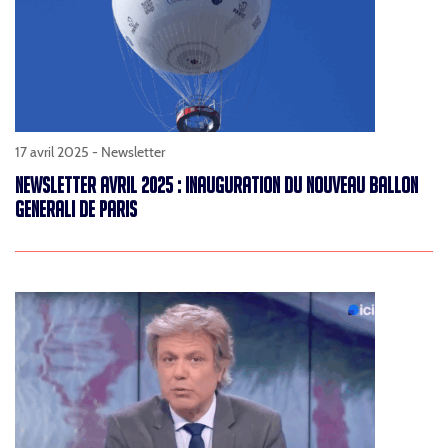
17 avril 2025 -
Newsletter
NEWSLETTER AVRIL 2025 : INAUGURATION DU NOUVEAU BALLON
GENERALI DE PARIS