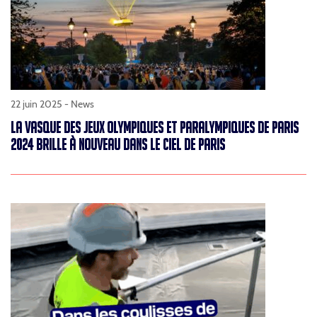
22 juin 2025 -
News
LA VASQUE DES JEUX OLYMPIQUES ET PARALYMPIQUES DE PARIS
2024 BRILLE À NOUVEAU DANS LE CIEL DE PARIS