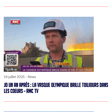
24 juillet 2025 -
News
JO UN AN APRÈS : LA VASQUE OLYMPIQUE BRILLE TOUJOURS DANS
LES COEURS – RMC TV