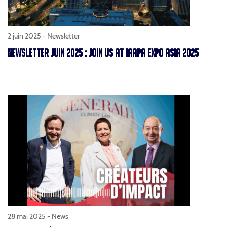
2 juin 2025 -
Newsletter
NEWSLETTER JUIN 2025 : JOIN US AT IAAPA EXPO ASIA 2025
28 mai 2025 -
News