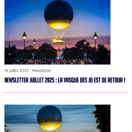
16 juillet 2025 -
Newsletter
NEWSLETTER JUILLET 2025 : LA VASQUE DES JO EST DE RETOUR !