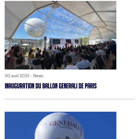
30 avril 2025 -
News
INAUGURATION DU BALLON GENERALI DE PARIS