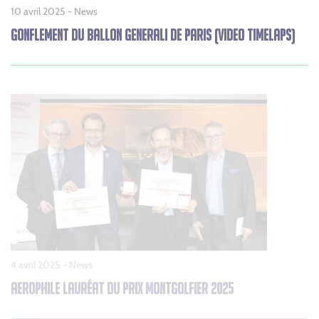
10 avril 2025 -
News
GONFLEMENT DU BALLON GENERALI DE PARIS (VIDEO TIMELAPS)
4 avril 2025 -
News
AEROPHILE LAURÉAT DU PRIX MONTGOLFIER 2025