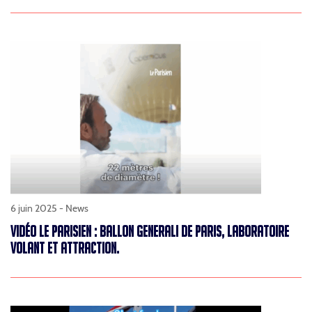
6 juin 2025 -
News
VIDÉO LE PARISIEN : BALLON GENERALI DE PARIS, LABORATOIRE
VOLANT ET ATTRACTION.