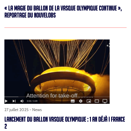
« LA MAGIE DU BALLON DE LA VASQUE OLYMPIQUE CONTINUE »,
REPORTAGE DU NOUVELOBS
27 juillet 2025 -
News
LANCEMENT DU BALLON VASQUE OLYMPIQUE : 1 AN DÉJÀ ! FRANCE
2