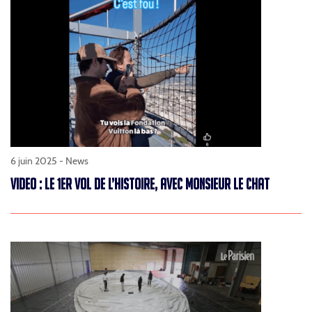
6 juin 2025 -
News
VIDEO : LE 1ER VOL DE L’HISTOIRE, AVEC MONSIEUR LE CHAT