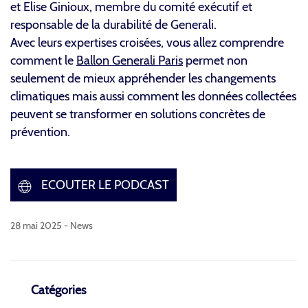
et Elise Ginioux, membre du comité exécutif et
responsable de la durabilité de Generali.
Avec leurs expertises croisées, vous allez comprendre
comment le
Ballon Generali Paris
permet non
seulement de mieux appréhender les changements
climatiques mais aussi comment les données collectées
peuvent se transformer en solutions concrètes de
prévention.
ECOUTER LE PODCAST
28 mai 2025 -
News
Catégories