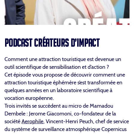
PODCAST CRÉATEURS D’IMPACT
Comment une attraction touristique est devenue un
outil scientifique de sensibilisation et d’action ?
Cet épisode vous propose de découvrir comment une
attraction touristique éphémère s’est transformée en
quelques années en un laboratoire scientifique à
vocation européenne.
Trois invités se succèdent au micro de Mamadou
Dembele : Jerome Giacomoni, co-fondateur de la
société
Aerophile
, Vincent-Henri Peuch, chef de service
du système de surveillance atmosphérique Copernicus