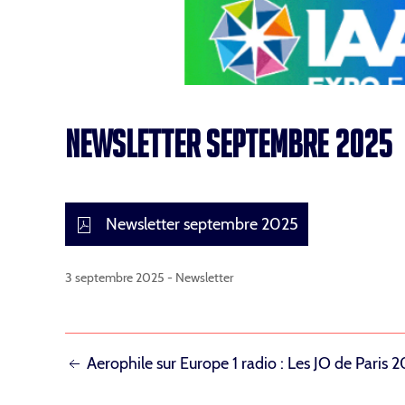
NEWSLETTER SEPTEMBRE 2025
Newsletter septembre 2025
3 septembre 2025 -
Newsletter
NAVIGATION
Aerophile sur Europe 1 radio : Les JO de Paris 