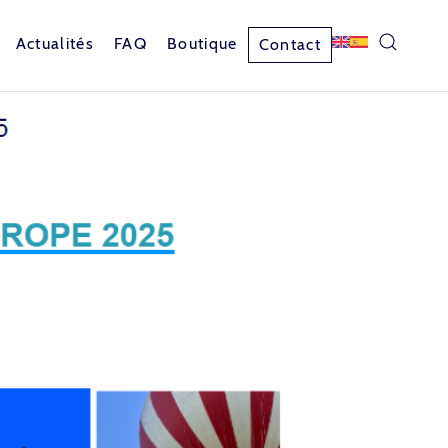
Actualités
FAQ
Boutique
Contact