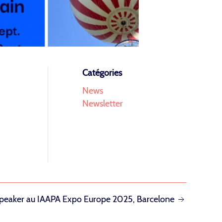
Catégories
News
Newsletter
speaker au IAAPA Expo Europe 2025, Barcelone