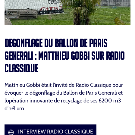
DEGONFLAGE DU BALLON DE PARIS
GENERALI : MATTHIEU GOBBI SUR RADIO
CLASSIQUE
Matthieu Gobbi était l’invité de Radio Classique pour
évoquer le dégonflage du Ballon de Paris Generali et
l’opération innovante de recyclage de ses 6200 m3
d’hélium.
INTERVIEW RADIO CLASSIQUE