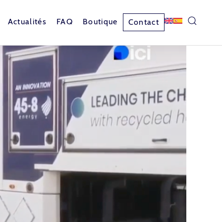
Actualités
FAQ
Boutique
Contact