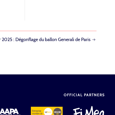
r 2025 : Dégonflage du ballon Generali de Paris
OFFICIAL PARTNERS