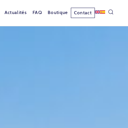
Actualités
FAQ
Boutique
Contact