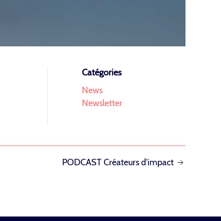
Catégories
News
Newsletter
PODCAST Créateurs d’impact