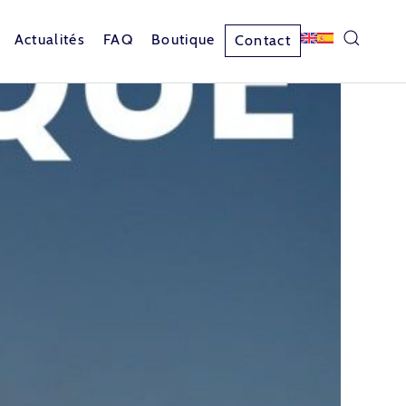
Actualités
FAQ
Boutique
Contact