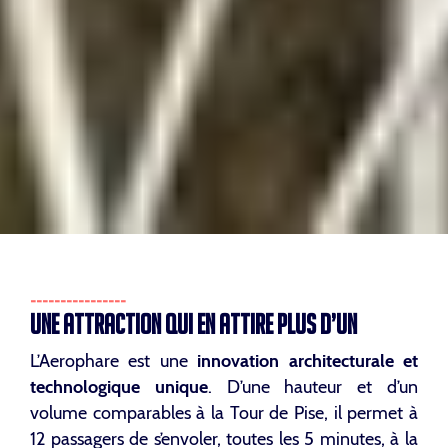
UNE ATTRACTION QUI EN ATTIRE PLUS D’UN
L’Aerophare est une
innovation architecturale et
technologique unique
. D’une hauteur et d’un
volume comparables à la Tour de Pise, il permet à
12 passagers de s’envoler, toutes les 5 minutes, à la