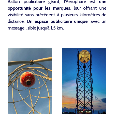
Ballon publicitaire géant, l’Aerophare est
une
opportunité pour les marques
, leur offrant une
visibilité sans précédent à plusieurs kilomètres de
distance.
Un espace publicitaire unique
, avec un
message lisible jusqu’à 1,5 km.