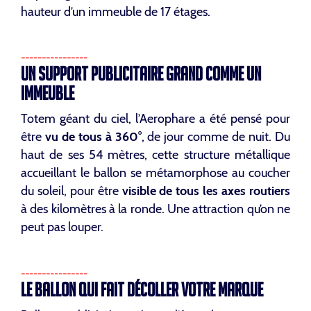
hauteur d’un immeuble de 17 étages.
UN SUPPORT PUBLICITAIRE GRAND COMME UN
IMMEUBLE
Totem géant du ciel, l’Aerophare a été pensé pour
être
vu de tous à 360°
, de jour comme de nuit. Du
haut de ses 54 mètres, cette structure métallique
accueillant le ballon se métamorphose au coucher
du soleil, pour être
visible de tous les axes routiers
à des kilomètres à la ronde. Une attraction qu’on ne
peut pas louper.
LE BALLON QUI FAIT DÉCOLLER VOTRE MARQUE