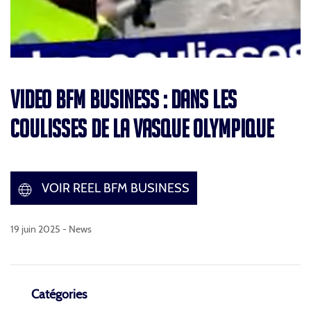
VIDEO BFM BUSINESS : DANS LES
COULISSES DE LA VASQUE OLYMPIQUE
VOIR REEL BFM BUSINESS
19 juin 2025 -
News
Catégories