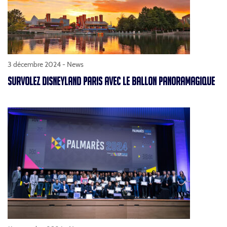
3 décembre 2024 -
News
SURVOLEZ DISNEYLAND PARIS AVEC LE BALLON PANORAMAGIQUE