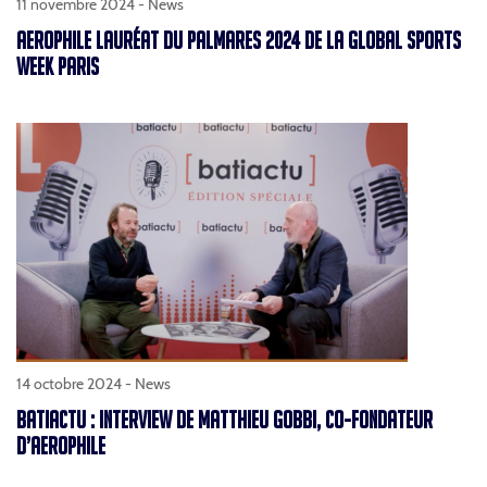
11 novembre 2024 -
News
AEROPHILE LAURÉAT DU PALMARES 2024 DE LA GLOBAL SPORTS
WEEK PARIS
14 octobre 2024 -
News
BATIACTU : INTERVIEW DE MATTHIEU GOBBI, CO-FONDATEUR
D’AEROPHILE