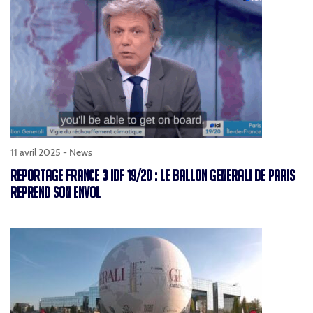
11 avril 2025 -
News
REPORTAGE FRANCE 3 IDF 19/20 : LE BALLON GENERALI DE PARIS
REPREND SON ENVOL