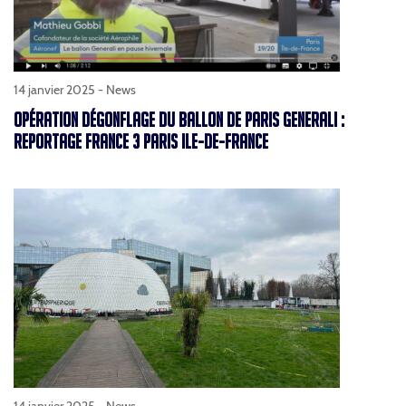
14 janvier 2025 -
News
OPÉRATION DÉGONFLAGE DU BALLON DE PARIS GENERALI :
REPORTAGE FRANCE 3 PARIS ILE-DE-FRANCE