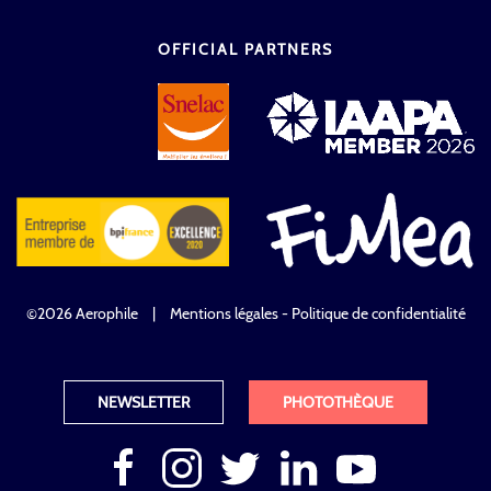
OFFICIAL PARTNERS
©2026 Aerophile
|
Mentions légales - Politique de confidentialité
NEWSLETTER
PHOTOTHÈQUE