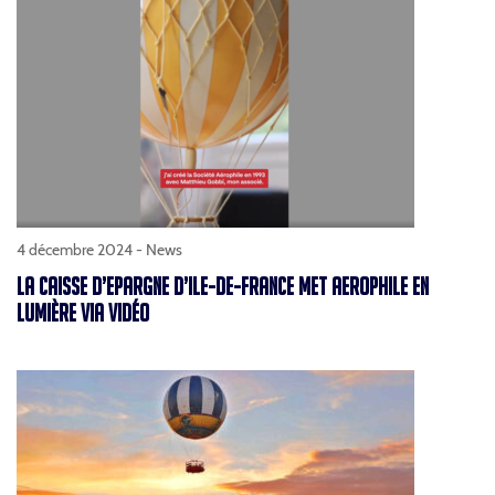
4 décembre 2024 -
News
LA CAISSE D’EPARGNE D’ILE-DE-FRANCE MET AEROPHILE EN
LUMIÈRE VIA VIDÉO