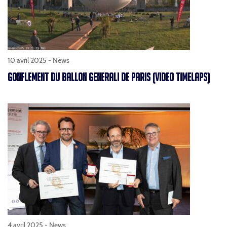
10 avril 2025 -
News
GONFLEMENT DU BALLON GENERALI DE PARIS (VIDEO TIMELAPS)
4 avril 2025 -
News