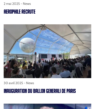
2 mai 2025 -
News
AEROPHILE RECRUTE
30 avril 2025 -
News
INAUGURATION DU BALLON GENERALI DE PARIS