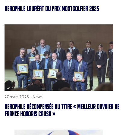
AEROPHILE LAURÉAT DU PRIX MONTGOLFIER 2025
27 mars 2025 -
News
AEROPHILE RÉCOMPENSÉE DU TITRE « MEILLEUR OUVRIER DE
FRANCE HONORIS CAUSA »