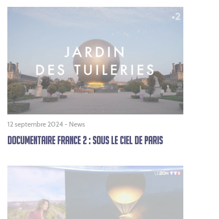
12 septembre 2024 -
News
DOCUMENTAIRE FRANCE 2 : SOUS LE CIEL DE PARIS