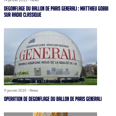
14 janvier 2025 -
News
DEGONFLAGE DU BALLON DE PARIS GENERALI : MATTHIEU GOBBI
SUR RADIO CLASSIQUE
11 janvier 2025 -
News
OPERATION DE DEGONFLAGE DU BALLON DE PARIS GENERALI