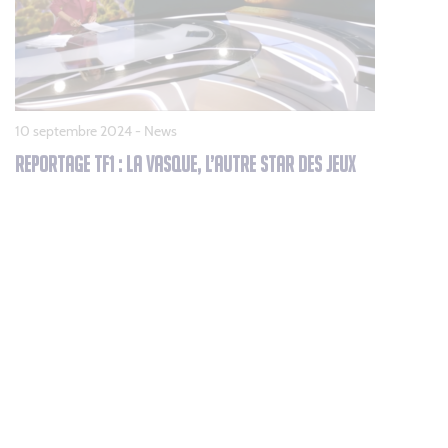
10 septembre 2024 -
News
REPORTAGE TF1 : LA VASQUE, L’AUTRE STAR DES JEUX