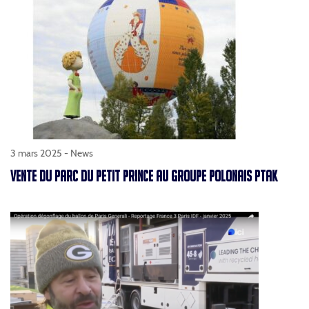
3 mars 2025 -
News
VENTE DU PARC DU PETIT PRINCE AU GROUPE POLONAIS PTAK