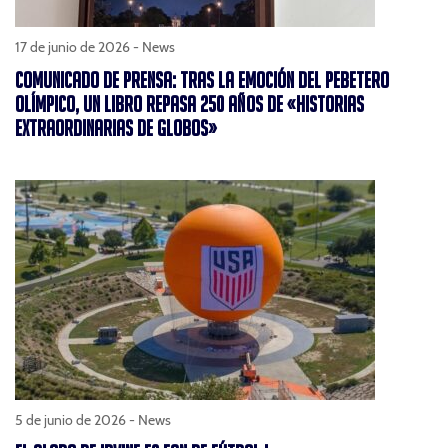
17 de junio de 2026 -
News
COMUNICADO DE PRENSA: TRAS LA EMOCIÓN DEL PEBETERO
OLÍMPICO, UN LIBRO REPASA 250 AÑOS DE «HISTORIAS
EXTRAORDINARIAS DE GLOBOS»
5 de junio de 2026 -
News