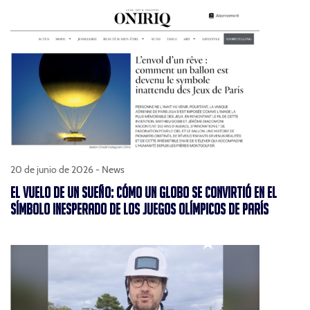
20 de junio de 2026 -
News
EL VUELO DE UN SUEÑO: CÓMO UN GLOBO SE CONVIRTIÓ EN EL
SÍMBOLO INESPERADO DE LOS JUEGOS OLÍMPICOS DE PARÍS