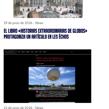
29 de junio de 2026 -
News
EL LIBRO «HISTORIAS EXTRAORDINARIAS DE GLOBOS»
PROTAGONIZA UN ARTÍCULO EN LES ÉCHOS
23 de junio de 2026 -
News