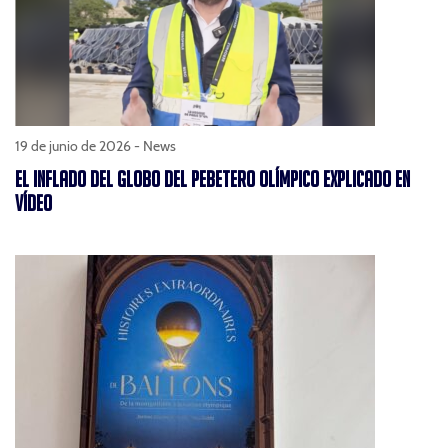
19 de junio de 2026 -
News
EL INFLADO DEL GLOBO DEL PEBETERO OLÍMPICO EXPLICADO EN
VÍDEO