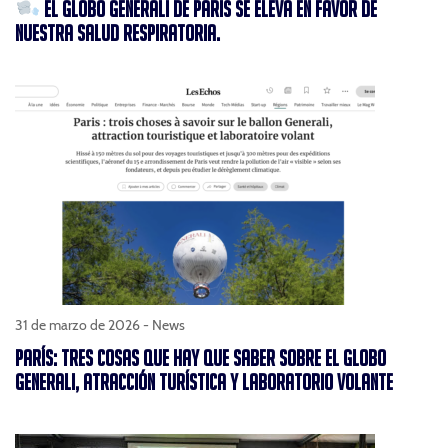
EL GLOBO GENERALI DE PARÍS SE ELEVA EN FAVOR DE
NUESTRA SALUD RESPIRATORIA.
31 de marzo de 2026 -
News
PARÍS: TRES COSAS QUE HAY QUE SABER SOBRE EL GLOBO
GENERALI, ATRACCIÓN TURÍSTICA Y LABORATORIO VOLANTE