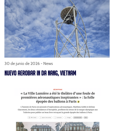
30 de junio de 2026 -
News
NUEVO AEROBAR IN DA NANG, VIETNAM