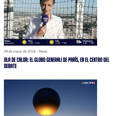
28 de mayo de 2026 -
News
OLA DE CALOR: EL GLOBO GENERALI DE PARÍS, EN EL CENTRO DEL
DEBATE