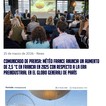
25 de marzo de 2026 -
News
COMUNICADO DE PRENSA: MÉTÉO FRANCE ANUNCIA UN AUMENTO
DE 2,5 °C EN FRANCIA EN 2025 CON RESPECTO A LA ERA
PREINDUSTRIAL EN EL GLOBO GENERALI DE PARÍS