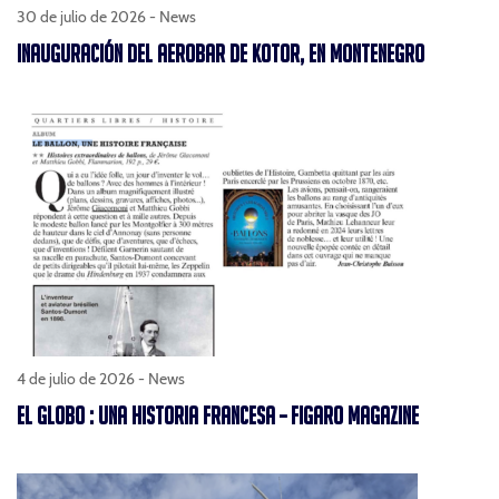
30 de julio de 2026 -
News
INAUGURACIÓN DEL AEROBAR DE KOTOR, EN MONTENEGRO
4 de julio de 2026 -
News
EL GLOBO : UNA HISTORIA FRANCESA – FIGARO MAGAZINE