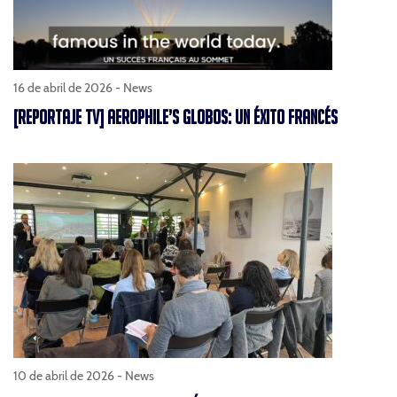
16 de abril de 2026 -
News
[REPORTAJE TV] AEROPHILE’S GLOBOS: UN ÉXITO FRANCÉS
10 de abril de 2026 -
News