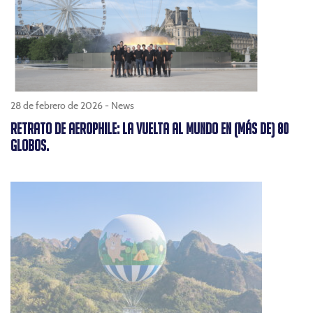
28 de febrero de 2026 -
News
RETRATO DE AEROPHILE: LA VUELTA AL MUNDO EN (MÁS DE) 80
GLOBOS.