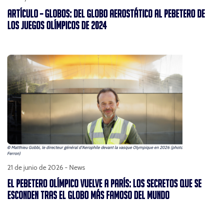
ARTÍCULO – GLOBOS: DEL GLOBO AEROSTÁTICO AL PEBETERO DE
LOS JUEGOS OLÍMPICOS DE 2024
21 de junio de 2026 -
News
EL PEBETERO OLÍMPICO VUELVE A PARÍS: LOS SECRETOS QUE SE
ESCONDEN TRAS EL GLOBO MÁS FAMOSO DEL MUNDO