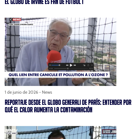
EL GLOBO DE IRVINE ES FAN DE FÚTBOL !
1 de junio de 2026 -
News
REPORTAJE DESDE EL GLOBO GENERALI DE PARÍS: ENTENDER POR
QUÉ EL CALOR AUMENTA LA CONTAMINACIÓN