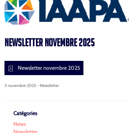
NEWSLETTER NOVEMBRE 2025
Newsletter novembre 2025
3 novembre 2025 -
Newsletter
Catégories
News
Newsletter