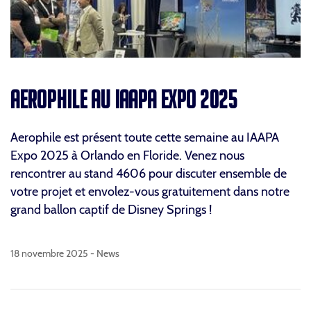
AEROPHILE AU IAAPA EXPO 2025
Aerophile est présent toute cette semaine au IAAPA
Expo 2025 à Orlando en Floride. Venez nous
rencontrer au stand 4606 pour discuter ensemble de
votre projet et envolez-vous gratuitement dans notre
grand ballon captif de Disney Springs !
18 novembre 2025 -
News