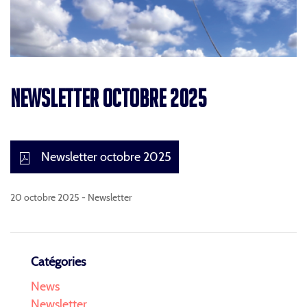
NEWSLETTER OCTOBRE 2025
Newsletter octobre 2025
20 octobre 2025 -
Newsletter
Catégories
News
Newsletter