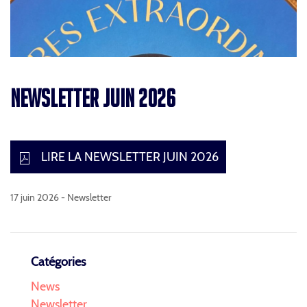
NEWSLETTER JUIN 2026
LIRE LA NEWSLETTER JUIN 2026
17 juin 2026 -
Newsletter
Catégories
News
Newsletter