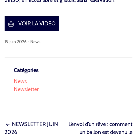
VOIR LA VIDEO
19 juin 2026 -
News
Catégories
News
Newsletter
NAVIGATION
NEWSLETTER JUIN
L’envol d’un rêve : comment
2026
un ballon est devenu le
DE