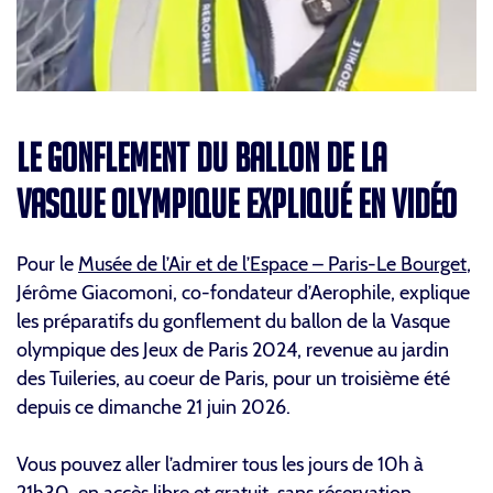
LE GONFLEMENT DU BALLON DE LA
VASQUE OLYMPIQUE EXPLIQUÉ EN VIDÉO
Pour le
Musée de l’Air et de l’Espace – Paris-Le Bourget
,
Jérôme Giacomoni, co-fondateur d’Aerophile, explique
les préparatifs du gonflement du ballon de la Vasque
olympique des Jeux de Paris 2024, revenue au jardin
des Tuileries, au coeur de Paris, pour un troisième été
depuis ce dimanche 21 juin 2026.
Vous pouvez aller l’admirer tous les jours de 10h à
21h30, en accès libre et gratuit, sans réservation.