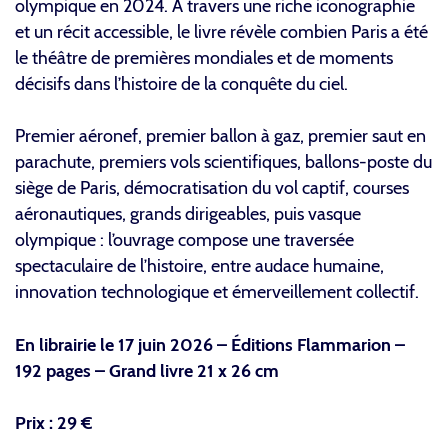
olympique en 2024. À travers une riche iconographie
et un récit accessible, le livre révèle combien Paris a été
le théâtre de premières mondiales et de moments
décisifs dans l’histoire de la conquête du ciel.
Premier aéronef, premier ballon à gaz, premier saut en
parachute, premiers vols scientifiques, ballons-poste du
siège de Paris, démocratisation du vol captif, courses
aéronautiques, grands dirigeables, puis vasque
olympique : l’ouvrage compose une traversée
spectaculaire de l’histoire, entre audace humaine,
innovation technologique et émerveillement collectif.
En librairie le 17 juin 2026 – Éditions Flammarion –
192 pages – Grand livre 21 x 26 cm
Prix : 29 €