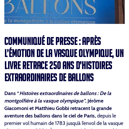
COMMUNIQUÉ DE PRESSE : APRÈS
L’ÉMOTION DE LA VASQUE OLYMPIQUE, UN
LIVRE RETRACE 250 ANS D’HISTOIRES
EXTRAORDINAIRES DE BALLONS
Dans “
Histoires extraordinaires de ballons : De la
montgolfière à la vasque olympique”
, Jérôme
Giacomoni et Matthieu Gobbi retracent la grande
aventure des ballons dans le ciel de Paris,
depuis le
premier vol humain de 1783 jusqu’à l’envol de la vasque