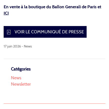
En vente à la boutique du Ballon Generali de Paris et
ICI
VOIR LE COMMUNIQUÉ DE PRESSE
17 juin 2026 -
News
Catégories
News
Newsletter