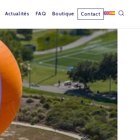
Actualités
FAQ
Boutique
Contact