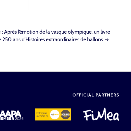
 Après l’émotion de la vasque olympique, un livre
e 250 ans d’Histoires extraordinaires de ballons
OFFICIAL PARTNERS