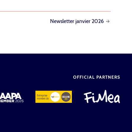
Newsletter janvier 2026
OFFICIAL PARTNERS