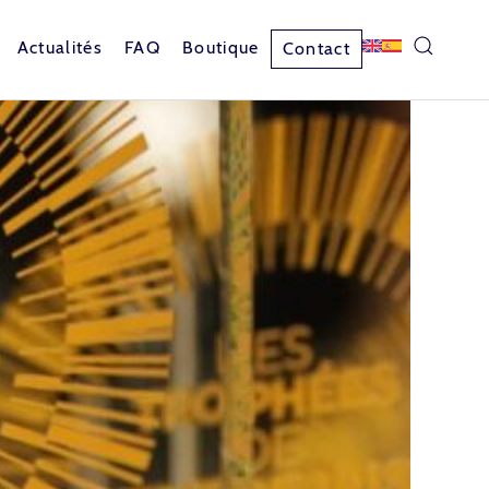
Actualités
FAQ
Boutique
Contact