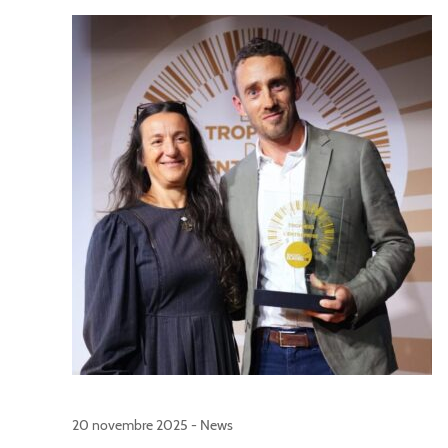
20 novembre 2025 -
News