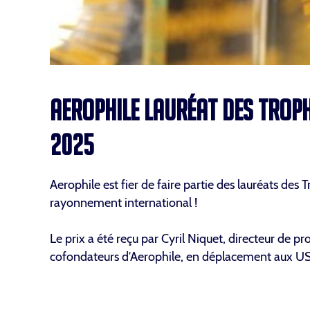
AEROPHILE LAURÉAT DES TROPH
2025
Aerophile est fier de faire partie des lauréats des
rayonnement international !
Le prix a été reçu par Cyril Niquet, directeur de 
cofondateurs d’Aerophile, en déplacement aux USA (