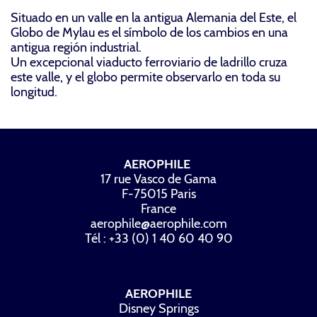
Situado en un valle en la antigua Alemania del Este, el
Globo de Mylau es el símbolo de los cambios en una
antigua región industrial.
Un excepcional viaducto ferroviario de ladrillo cruza
este valle, y el globo permite observarlo en toda su
longitud.
AEROPHILE
17 rue Vasco de Gama
F-75015 Paris
France
aerophile@aerophile.com
Tél : +33 (0) 1 40 60 40 90
AEROPHILE
Disney Springs