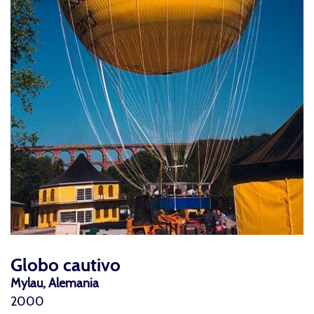
Globo cautivo
Mylau, Alemania
2000