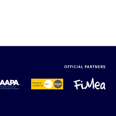
OFFICIAL PARTNERS