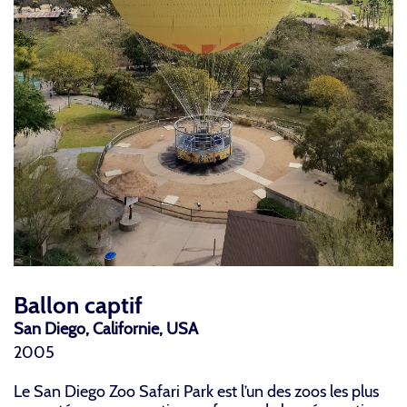
Ballon captif
San Diego, Californie, USA
2005
Le San Diego Zoo Safari Park est l’un des zoos les plus