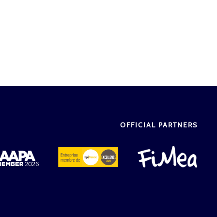
OFFICIAL PARTNERS