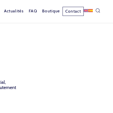
Actualités
FAQ
Boutique
Contact
al,
hautement