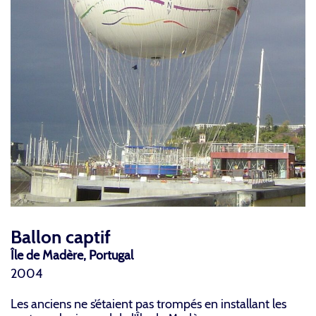
Ballon captif
Île de Madère, Portugal
2004
Les anciens ne s’étaient pas trompés en installant les