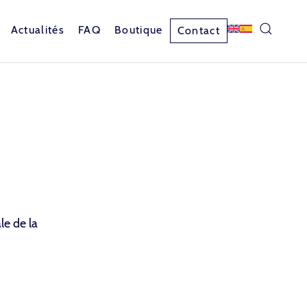
Actualités
FAQ
Boutique
Contact
le de la