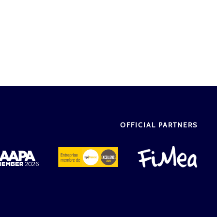
OFFICIAL PARTNERS