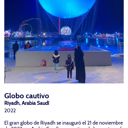
Globo cautivo
Riyadh, Arabia Saudí
2022
El gran globo de Riyadh se inauguró el 21 de noviembre