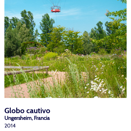
Globo cautivo
Ungersheim, Francia
2014