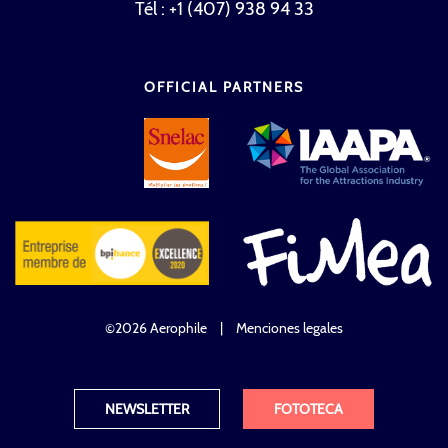
Tél : +1 (407) 938 94 33
OFFICIAL PARTNERS
©2026 Aerophile
|
Menciones legales
NEWSLETTER
FOTOTECA