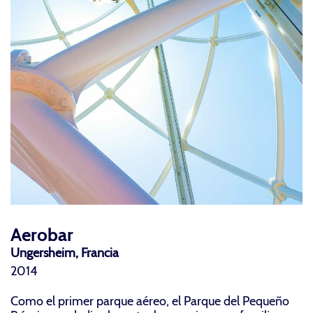
Aerobar
Ungersheim, Francia
2014
Como el primer parque aéreo, el Parque del Pequeño