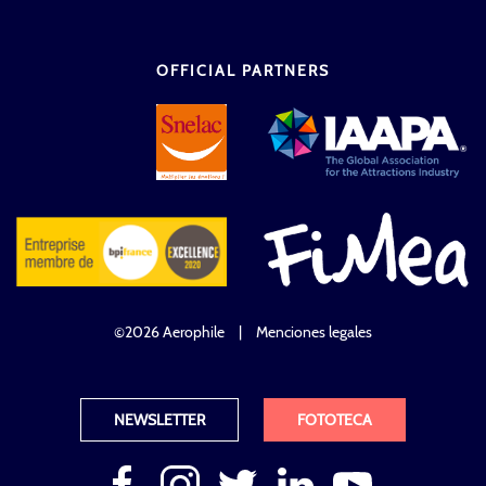
OFFICIAL PARTNERS
©2026 Aerophile
|
Menciones legales
NEWSLETTER
FOTOTECA