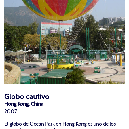
Globo cautivo
Hong Kong, China
2007
El globo de Ocean Park en Hong Kong es uno de los