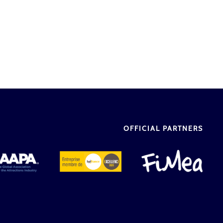
OFFICIAL PARTNERS