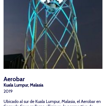
Aerobar
Kuala Lumpur, Malasia
2019
Ubicado al sur de Kuala Lumpur, Malasia, el Aerobar en