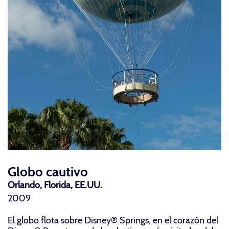
Globo cautivo
Orlando, Florida, EE.UU.
2009
El globo flota sobre Disney® Springs, en el corazón del