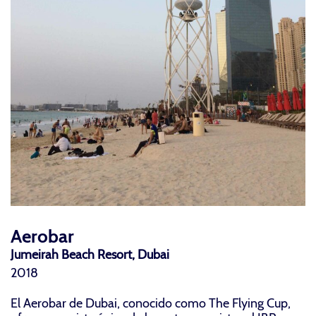
Aerobar
Jumeirah Beach Resort, Dubai
2018
El Aerobar de Dubai, conocido como The Flying Cup,