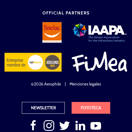
OFFICIAL PARTNERS
©2026 Aerophile
|
Menciones legales
NEWSLETTER
FOTOTECA