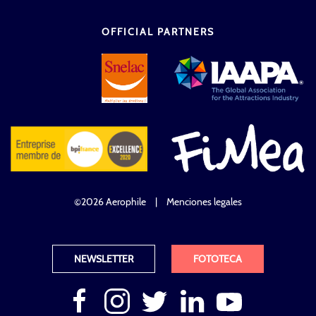
OFFICIAL PARTNERS
©2026 Aerophile
|
Menciones legales
NEWSLETTER
FOTOTECA