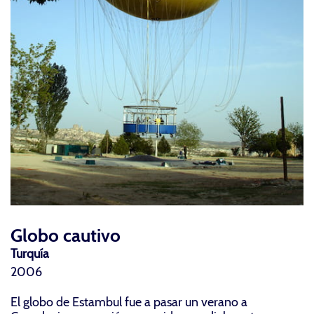
Globo cautivo
Turquía
2006
El globo de Estambul fue a pasar un verano a