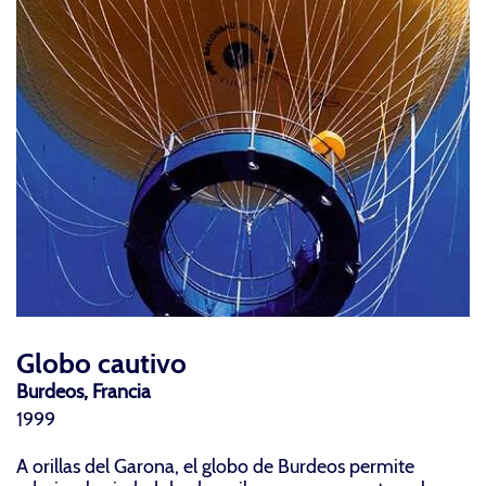
Globo cautivo
Burdeos, Francia
1999
A orillas del Garona, el globo de Burdeos permite