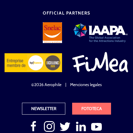
OFFICIAL PARTNERS
©2026 Aerophile
|
Menciones legales
NEWSLETTER
FOTOTECA