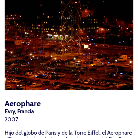
Aerophare
Evry, Francia
2007
Hijo del globo de París y de la Torre Eiffel, el Aerophare