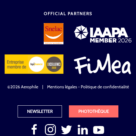
OFFICIAL PARTNERS
©2026 Aerophile
|
Mentions légales - Politique de confidentialité
NEWSLETTER
PHOTOTHÈQUE