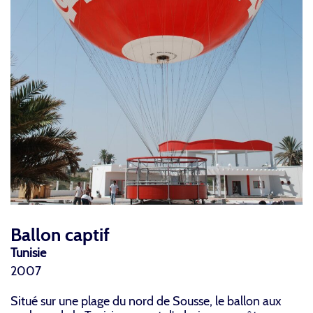
Ballon captif
Tunisie
2007
Situé sur une plage du nord de Sousse, le ballon aux