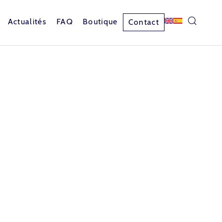
Actualités
FAQ
Boutique
Contact