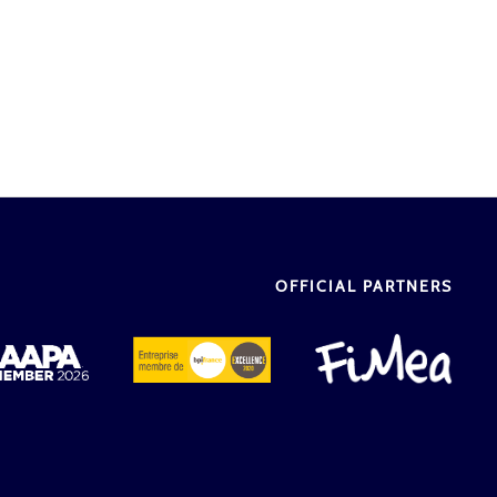
OFFICIAL PARTNERS