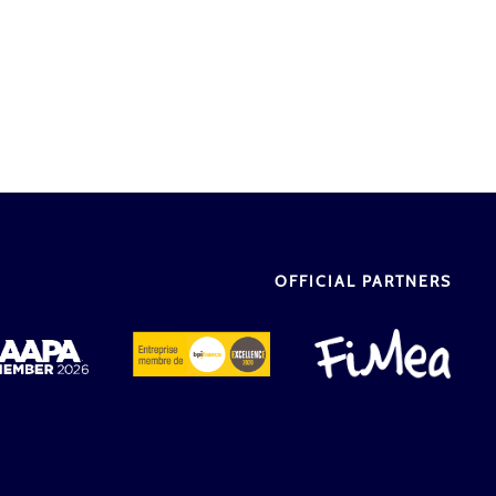
OFFICIAL PARTNERS