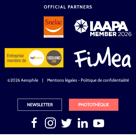
OFFICIAL PARTNERS
©2026 Aerophile
|
Mentions légales - Politique de confidentialité
NEWSLETTER
PHOTOTHÈQUE