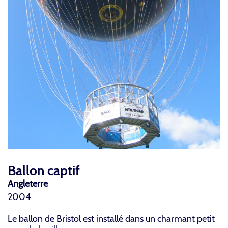
Ballon captif
Angleterre
2004
Le ballon de Bristol est installé dans un charmant petit