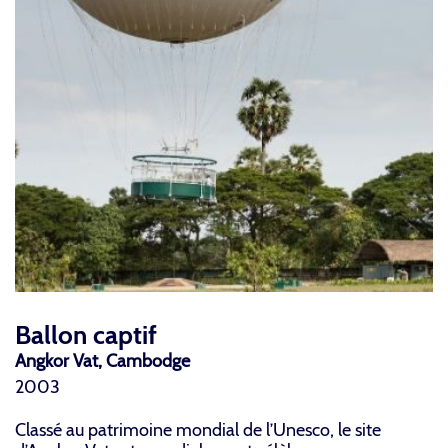
Ballon captif
Angkor Vat, Cambodge
2003
Classé au patrimoine mondial de l’Unesco, le site