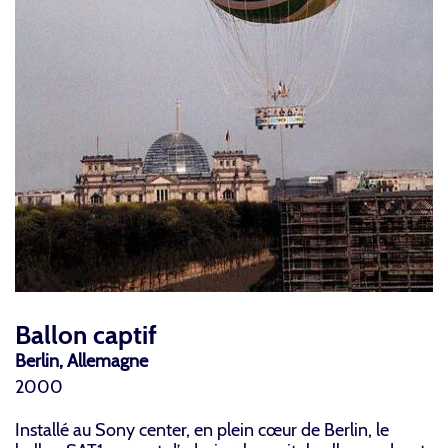
Ballon captif
Berlin, Allemagne
2000
Installé au Sony center, en plein cœur de Berlin, le