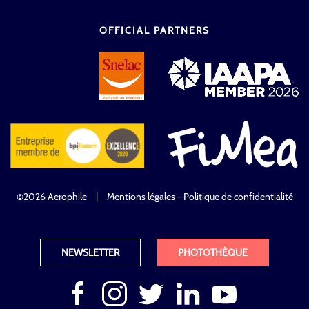
OFFICIAL PARTNERS
©2026 Aerophile
|
Mentions légales - Politique de confidentialité
NEWSLETTER
PHOTOTHÈQUE