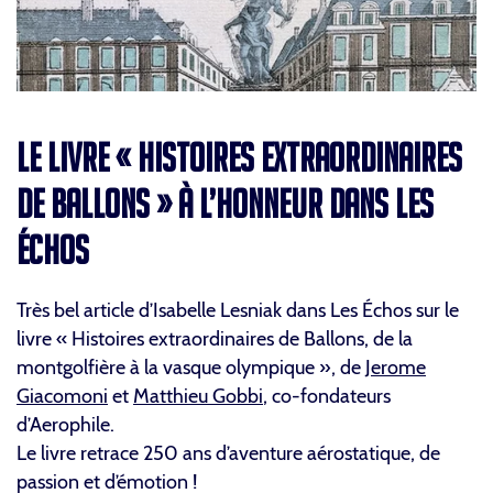
LE LIVRE « HISTOIRES EXTRAORDINAIRES
DE BALLONS » À L’HONNEUR DANS LES
ÉCHOS
Très bel article d’Isabelle Lesniak dans Les Échos sur le
livre « Histoires extraordinaires de Ballons, de la
montgolfière à la vasque olympique », de
Jerome
Giacomoni
et
Matthieu Gobbi
, co-fondateurs
d’Aerophile.
Le livre retrace 250 ans d’aventure aérostatique, de
passion et d’émotion !