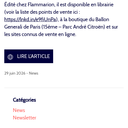
Édité chez Flammarion, il est disponible en librairie
(voir la liste des points de vente ici :
https://lnkd.in/e9fiUnPa
), à la boutique du Ballon
Generali de Paris (15ème – Parc André Citroën) et sur
les sites connus de vente en ligne.
LIRE L'ARTICLE
29 juin 2026 -
News
Catégories
News
Newsletter